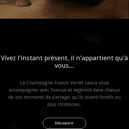
Vivez l'instant présent, il n'appartient qu'à
vous...
Le Champagne Franck Verlet saura vous
accompagner avec finesse et légèreté dans chacun
de vos moments de partage, qu'ils soient festifs ou
plus intimistes...
Découvrir