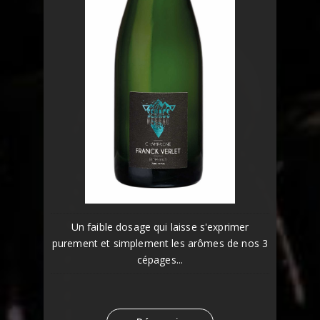
Un faible dosage qui laisse s'exprimer
purement et simplement les arômes de nos 3
cépages...