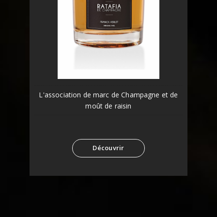
L'association de marc de Champagne et de
moût de raisin
Découvrir