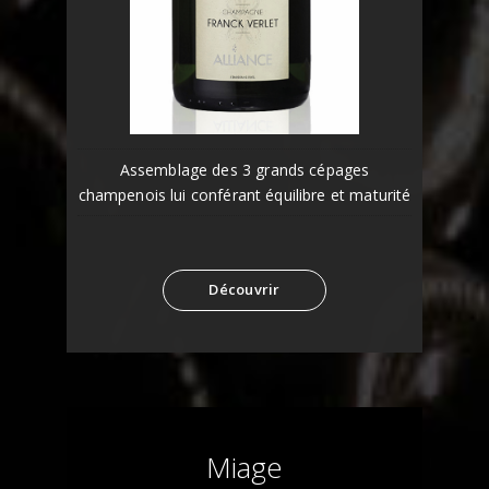
Assemblage des 3 grands cépages
champenois lui conférant équilibre et maturité
Découvrir
Miage