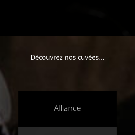
Découvrez nos cuvées...
Alliance