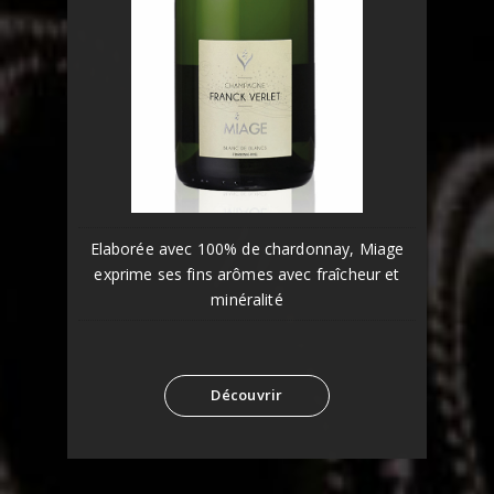
Elaborée avec 100% de chardonnay, Miage
exprime ses fins arômes avec fraîcheur et
minéralité
Découvrir