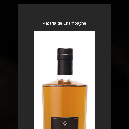
Ratafia de Champagne