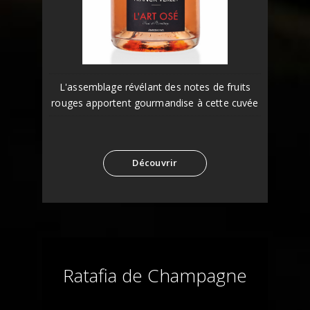
L'assemblage révélant des notes de fruits
rouges apportent gourmandise à cette cuvée
Découvrir
Ratafia de Champagne