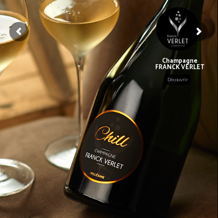
Champagne
FRANCK VERLET
Découvrir