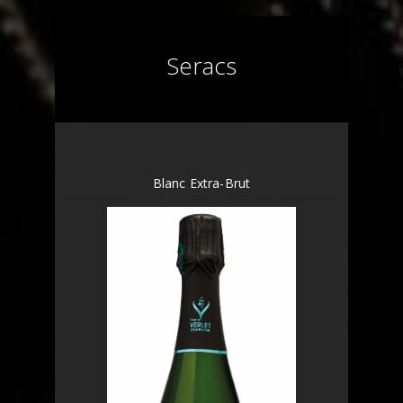
Seracs
Blanc Extra-Brut