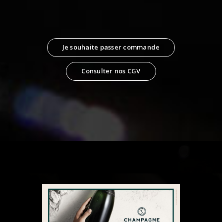
Je souhaite passer commande
Consulter nos CGV