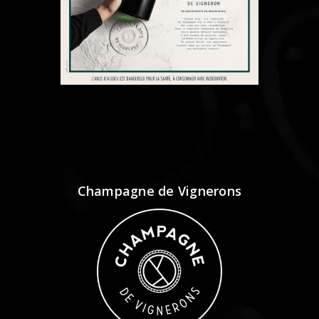
Champagne de Vignerons