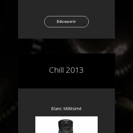
Découvrir
Chill 2013
Blanc Millésimé