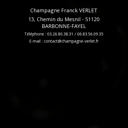
Champagne Franck VERLET
13, Chemin du Mesnil - 51120
BARBONNE-FAYEL
Téléphone : 03.26.80.38.31 / 06.83.56.09.35
E-mail : contact@champagne-verlet.fr