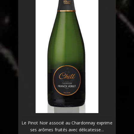
Le Pinot Noir associé au Chardonnay exprime
ses arômes fruités avec délicatesse...