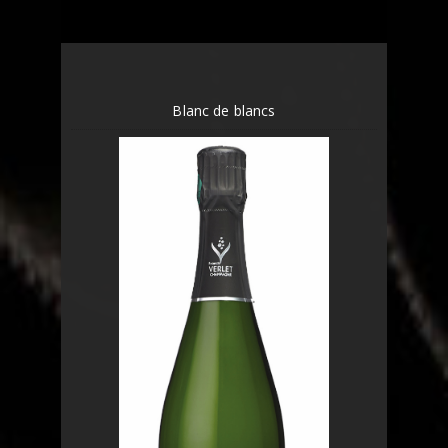
Blanc de blancs