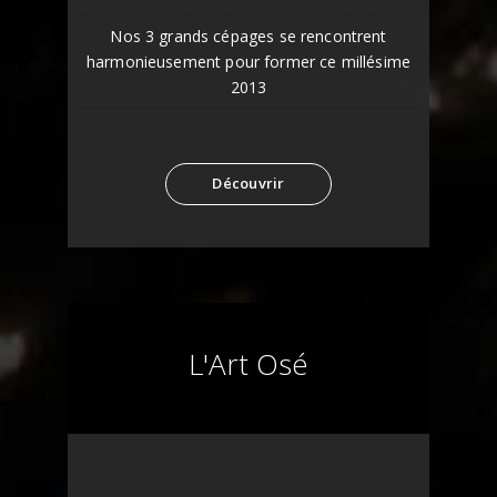
Nos 3 grands cépages se rencontrent
harmonieusement pour former ce millésime
2013
Découvrir
L'Art Osé