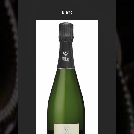
Blanc