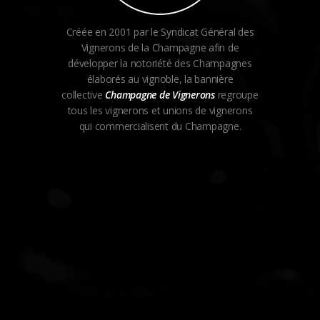
Créée en 2001 par le Syndicat Général des
Vignerons de la Champagne afin de
développer la notoriété des Champagnes
élaborés au vignoble, la bannière
collective
Champagne de Vignerons
regroupe
tous les vignerons et unions de vignerons
qui commercialisent du Champagne.