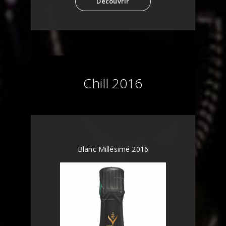
Découvrir
Chill 2016
Blanc Millésimé 2016