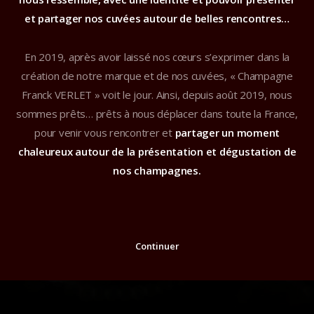
et partager nos cuvées autour de belles rencontres…
En 2019, après avoir laissé nos cœurs s’exprimer dans la
création de notre marque et de nos cuvées, « Champagne
Franck VERLET » voit le jour. Ainsi, depuis août 2019, nous
sommes prêts… prêts à nous déplacer dans toute la France,
pour venir vous rencontrer et
partager un moment
chaleureux autour de la présentation et dégustation de
nos champagnes.
Continuer