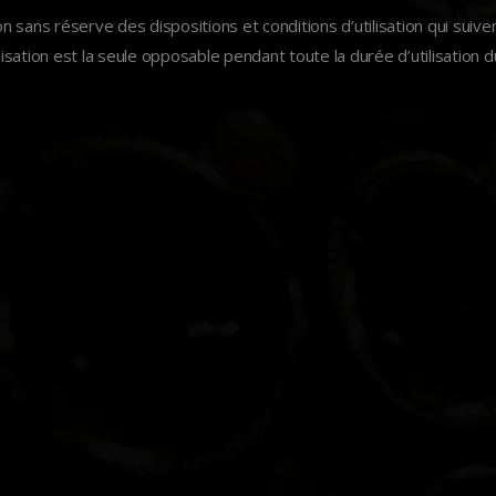
n sans réserve des dispositions et conditions d’utilisation qui suiven
lisation est la seule opposable pendant toute la durée d’utilisation d