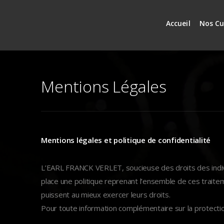
Accueil
Nos Cu
Mentions Légales
Mentions légales et politique de confidentialité
L’EARL FRANCK VERLET, soucieuse des droits des indiv
place une politique reprenant l’ensemble de ces traiteme
puissent au mieux exercer leurs droits.
Pour toute information complémentaire sur la protection