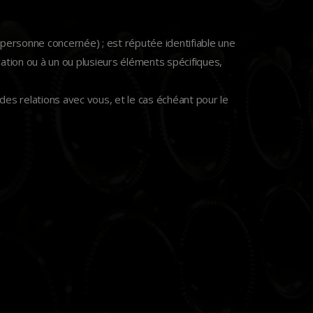
personne concernée) ; est réputée identifiable une
ation ou à un ou plusieurs éléments spécifiques,
 des relations avec vous, et le cas échéant pour le