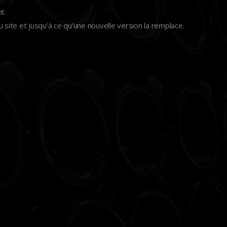
t.
u site et jusqu’à ce qu’une nouvelle version la remplace.