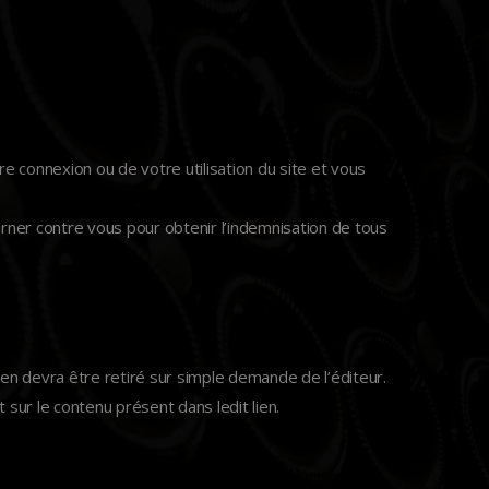
 connexion ou de votre utilisation du site et vous
etourner contre vous pour obtenir l’indemnisation de tous
lien devra être retiré sur simple demande de l’éditeur.
t sur le contenu présent dans ledit lien.