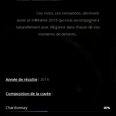
Ces mots, ces sensations, décrivent
aussi ce millésime 2016 qui vous accompagnera
naturellement avec élégance dans chacun de vos
moments de détente...
Année de récolte
:
2016
Composition de la cuvée
:
Chardonnay
40%