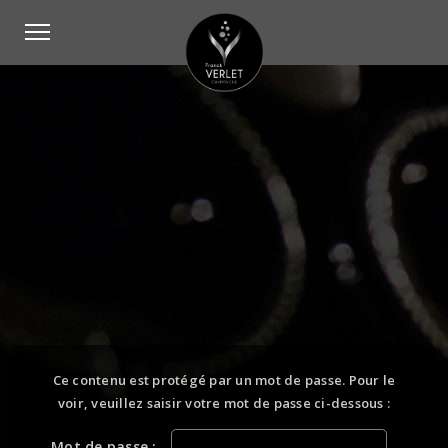
Ce contenu est protégé par un mot de passe. Pour le
voir, veuillez saisir votre mot de passe ci-dessous :
Mot de passe :