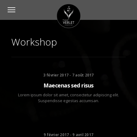
Workshop
3 février 2017 - 7 août 2017
Maecenas sed risus
Lorem ipsum dolor sit amet, consectetur adipiscing elit.
Suspendisse egestas accumsan.
9 février 2017 - 9 avril 2017