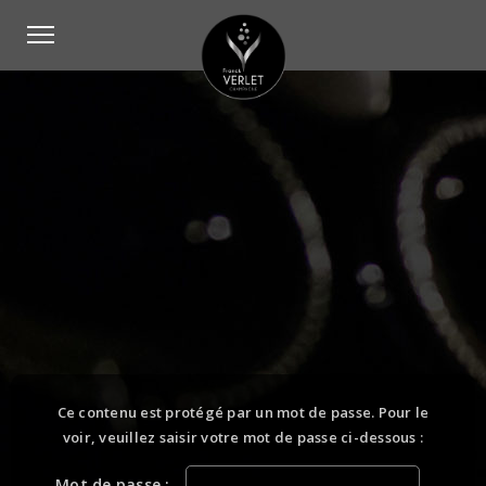
Ce contenu est protégé par un mot de passe. Pour le
voir, veuillez saisir votre mot de passe ci-dessous :
Mot de passe :