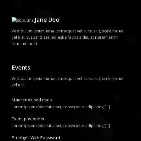
Jane Doe
Vestibulum ipsum urna, consequat vel cursus ut, scelerisque
vel nisl. Suspendisse molestie facilisis dui, et rutrum enim
fermentum id.
Events
Vestibulum ipsum urna, consequat vel cursus ut, scelerisque
vel nisl.
Maecenas sed risus
Lorem ipsum dolor sit amet, consectetur adipiscing [...]
Event postponed
Lorem ipsum dolor sit amet, consectetur adipiscing [...]
Protégé : With Password