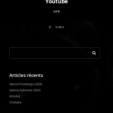
Youtube
Lire
Video
Articles récents
Salons Printemps 2026
Salons Automne 2024
Articles
Youtube