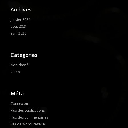
Archives
janvier 2024
août 2021
avril 2020
Catégories
Non classé
Video
Méta
Connexion
Flux des publications
Flux des commentaires
Site de WordPress-FR