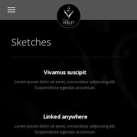
Sketches
Vivamus suscipit
Lorem ipsum dolor sit amet, consectetur adipiscing elit.
Suspendisse egestas accumsan.
Linked anywhere
Lorem ipsum dolor sit amet, consectetur adipiscing elit.
Suspendisse egestas accumsan.